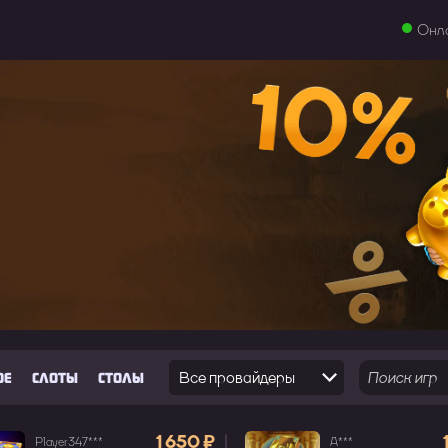
Онл
ОЕ
СЛОТЫ
СТОЛЫ
1 650 ₽
Player347***
A***