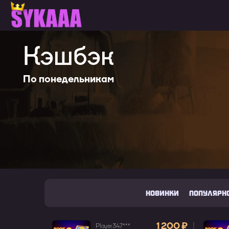
Кэшбэк
По понедельникам
НОВИНКИ
ПОПУЛЯРН
1 200 ₽
Player347***