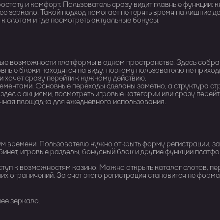
остоту и комфорт. Пользователь сразу видит главные функции: к
ее зеркало. Такой подход помогает не терять время на лишние 
 к слотам и где посмотреть актуальные бонусы.
е возможности платформы в одном пространстве. Здесь собран
овные блоки находятся на виду, поэтому пользователю не прихо
 и хочет сразу перейти к нужному действию.
лементами. Основные переходы сделаны заметно, а структура ст
дел с акциями, посмотреть игровые категории или сразу перейти
ичная площадка для ежедневного использования.
м времени. Пользователю нужно открыть форму регистрации, за
бинет, игровые разделы, бонусный блок и другие функции платф
ступ к возможностям казино. Можно открыть каталог слотов, пе
их ограничений. За счет этого регистрация становится не форма
ее зеркало.