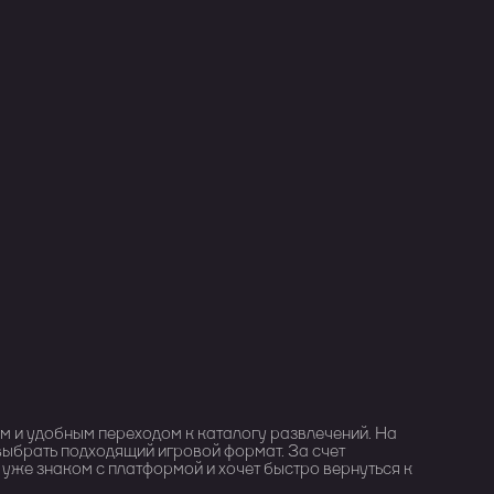
м и удобным переходом к каталогу развлечений. На
 выбрать подходящий игровой формат. За счет
 уже знаком с платформой и хочет быстро вернуться к