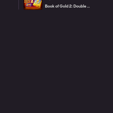
Book of Gold 2: Double Hit