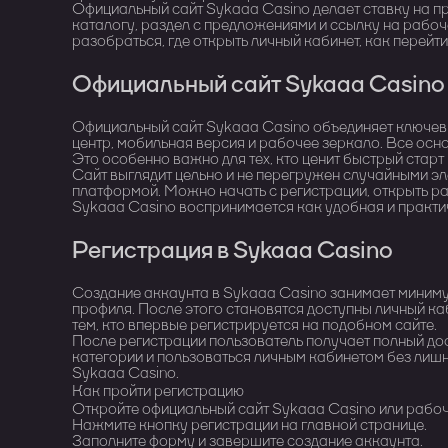
Официальный сайт Sykaaa Casino делает ставку на пр
каталогу, раздел с предложениями и ссылку на рабоч
разобраться, где открыть личный кабинет, как перейти
Официальный сайт Sykaaa Casino
Официальный сайт Sykaaa Casino объединяет ключевы
центр, мобильная версия и рабочее зеркало. Все осн
Это особенно важно для тех, кто ценит быстрый старт
Сайт выглядит цельно и не перегружен случайными э
платформой. Можно начать с регистрации, открыть раз
Sykaaa Casino воспринимается как удобная и практ
Регистрация в Sykaaa Casino
Создание аккаунта в Sykaaa Casino занимает миниму
профиля. После этого становятся доступны личный ка
тем, кто впервые регистрируется на подобном сайте.
После регистрации пользователь получает полный до
категории и пользоваться личным кабинетом без лишн
Sykaaa Casino.
Как пройти регистрацию
Откройте официальный сайт Sykaaa Casino или рабоч
Нажмите кнопку регистрации на главной странице.
Заполните форму и завершите создание аккаунта.